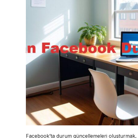
Facebook’ta durum güncellemeleri oluşturmak, so