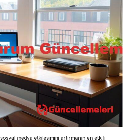
syal medya etkileşimini artırmanın en etkili