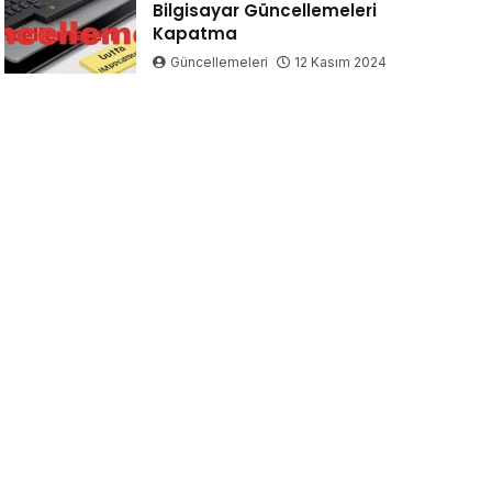
Bilgisayar Güncellemeleri
Kapatma
Güncellemeleri
12 Kasım 2024