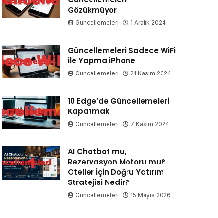
Gözükmüyor
Güncellemeleri
1 Aralık 2024
Güncellemeleri Sadece WiFi
ile Yapma iPhone
Güncellemeleri
21 Kasım 2024
10 Edge’de Güncellemeleri
Kapatmak
Güncellemeleri
7 Kasım 2024
AI Chatbot mu,
Rezervasyon Motoru mu?
Oteller İçin Doğru Yatırım
Stratejisi Nedir?
Güncellemeleri
15 Mayıs 2026