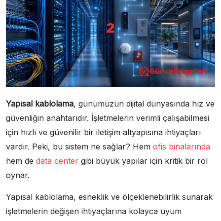
Yapısal kablolama
, günümüzün dijital dünyasında hız ve
güvenliğin anahtarıdır. İşletmelerin verimli çalışabilmesi
için hızlı ve güvenilir bir iletişim altyapısına ihtiyaçları
vardır. Peki, bu sistem ne sağlar? Hem
ofis binalarında
hem de
data center
gibi büyük yapılar için kritik bir rol
oynar.
Yapısal kablolama, esneklik ve ölçeklenebilirlik sunarak
işletmelerin değişen ihtiyaçlarına kolayca uyum