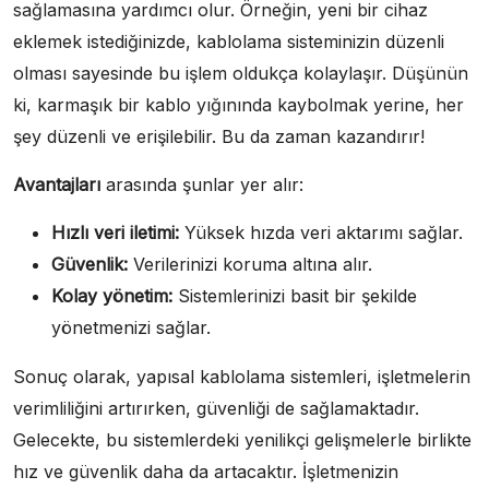
sağlamasına yardımcı olur. Örneğin, yeni bir cihaz
eklemek istediğinizde, kablolama sisteminizin düzenli
olması sayesinde bu işlem oldukça kolaylaşır. Düşünün
ki, karmaşık bir kablo yığınında kaybolmak yerine, her
şey düzenli ve erişilebilir. Bu da zaman kazandırır!
Avantajları
arasında şunlar yer alır:
Hızlı veri iletimi:
Yüksek hızda veri aktarımı sağlar.
Güvenlik:
Verilerinizi koruma altına alır.
Kolay yönetim:
Sistemlerinizi basit bir şekilde
yönetmenizi sağlar.
Sonuç olarak, yapısal kablolama sistemleri, işletmelerin
verimliliğini artırırken, güvenliği de sağlamaktadır.
Gelecekte, bu sistemlerdeki yenilikçi gelişmelerle birlikte
hız ve güvenlik daha da artacaktır. İşletmenizin