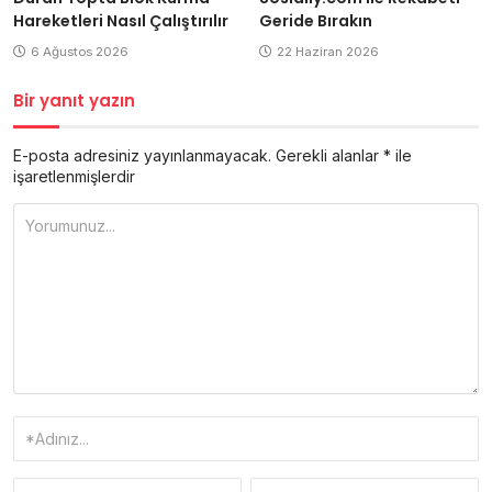
Hareketleri Nasıl Çalıştırılır
Geride Bırakın
6 Ağustos 2026
22 Haziran 2026
Bir yanıt yazın
E-posta adresiniz yayınlanmayacak.
Gerekli alanlar
*
ile
işaretlenmişlerdir