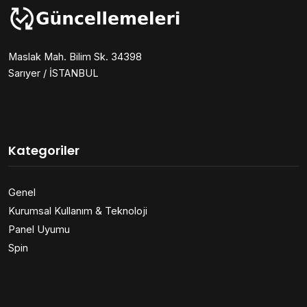
Maslak Mah. Bilim Sk. 34398
Sarıyer / İSTANBUL
Kategoriler
Genel
Kurumsal Kullanım & Teknoloji
Panel Uyumu
Spin