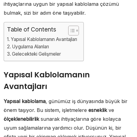
ihtiyaçlarına uygun bir yapısal kablolama çözümü
bulmak, sizi bir adım öne taşıyabilir.
Table of Contents
Yapısal Kablolamanın Avantajları
Uygulama Alanları
Gelecekteki Gelişmeler
Yapısal Kablolamanın
Avantajları
Yapısal kablolama
, günümüz iş dünyasında büyük bir
önem taşıyor. Bu sistem, işletmelere
esneklik
ve
ölçeklenebilirlik
sunarak ihtiyaçlarına göre kolayca
uyum sağlamalarına yardımcı olur. Düşünün ki, bir
ofiste yeni bir ekipman eklemek istiyorsunuz. Yapısal