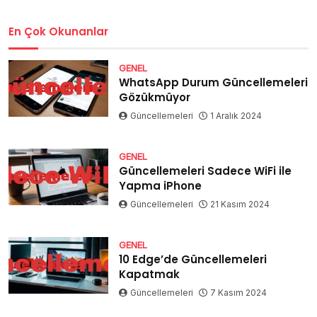
En Çok Okunanlar
GENEL
WhatsApp Durum Güncellemeleri
Gözükmüyor
Güncellemeleri
1 Aralık 2024
GENEL
Güncellemeleri Sadece WiFi ile
Yapma iPhone
Güncellemeleri
21 Kasım 2024
GENEL
10 Edge’de Güncellemeleri
Kapatmak
Güncellemeleri
7 Kasım 2024