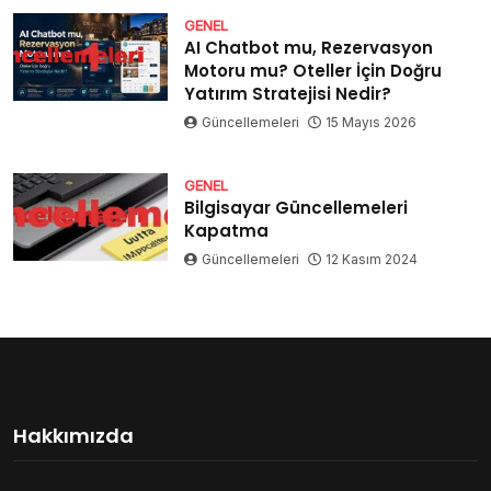
GENEL
AI Chatbot mu, Rezervasyon
Motoru mu? Oteller İçin Doğru
Yatırım Stratejisi Nedir?
Güncellemeleri
15 Mayıs 2026
GENEL
Bilgisayar Güncellemeleri
Kapatma
Güncellemeleri
12 Kasım 2024
Hakkımızda