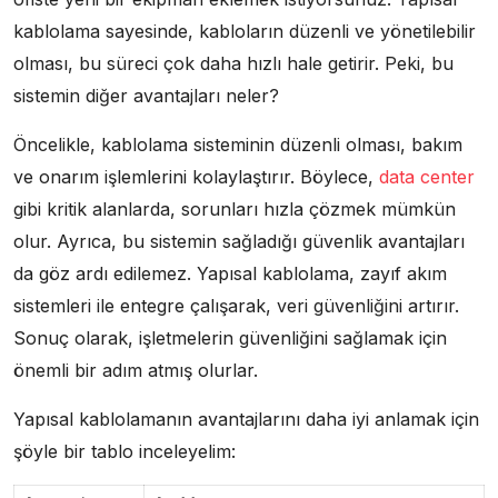
kablolama sayesinde, kabloların düzenli ve yönetilebilir
olması, bu süreci çok daha hızlı hale getirir. Peki, bu
sistemin diğer avantajları neler?
Öncelikle, kablolama sisteminin düzenli olması, bakım
ve onarım işlemlerini kolaylaştırır. Böylece,
data center
gibi kritik alanlarda, sorunları hızla çözmek mümkün
olur. Ayrıca, bu sistemin sağladığı güvenlik avantajları
da göz ardı edilemez. Yapısal kablolama, zayıf akım
sistemleri ile entegre çalışarak, veri güvenliğini artırır.
Sonuç olarak, işletmelerin güvenliğini sağlamak için
önemli bir adım atmış olurlar.
Yapısal kablolamanın avantajlarını daha iyi anlamak için
şöyle bir tablo inceleyelim: