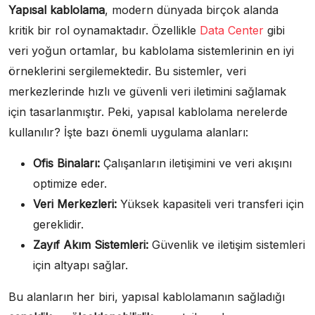
Yapısal kablolama
, modern dünyada birçok alanda
kritik bir rol oynamaktadır. Özellikle
Data Center
gibi
veri yoğun ortamlar, bu kablolama sistemlerinin en iyi
örneklerini sergilemektedir. Bu sistemler, veri
merkezlerinde hızlı ve güvenli veri iletimini sağlamak
için tasarlanmıştır. Peki, yapısal kablolama nerelerde
kullanılır? İşte bazı önemli uygulama alanları:
Ofis Binaları:
Çalışanların iletişimini ve veri akışını
optimize eder.
Veri Merkezleri:
Yüksek kapasiteli veri transferi için
gereklidir.
Zayıf Akım Sistemleri:
Güvenlik ve iletişim sistemleri
için altyapı sağlar.
Bu alanların her biri, yapısal kablolamanın sağladığı