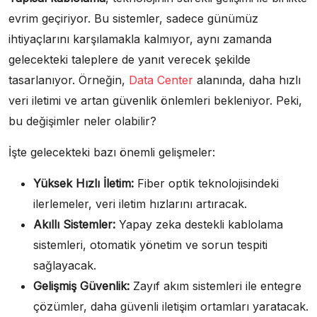
evrim geçiriyor. Bu sistemler, sadece günümüz
ihtiyaçlarını karşılamakla kalmıyor, aynı zamanda
gelecekteki taleplere de yanıt verecek şekilde
tasarlanıyor. Örneğin,
Data Center
alanında, daha hızlı
veri iletimi ve artan güvenlik önlemleri bekleniyor. Peki,
bu değişimler neler olabilir?
İşte gelecekteki bazı önemli gelişmeler:
Yüksek Hızlı İletim:
Fiber optik teknolojisindeki
ilerlemeler, veri iletim hızlarını artıracak.
Akıllı Sistemler:
Yapay zeka destekli kablolama
sistemleri, otomatik yönetim ve sorun tespiti
sağlayacak.
Gelişmiş Güvenlik:
Zayıf akım sistemleri ile entegre
çözümler, daha güvenli iletişim ortamları yaratacak.