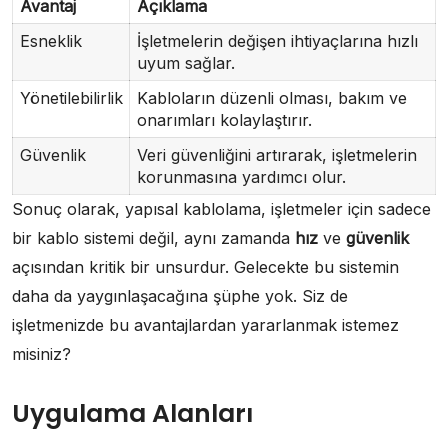
Avantaj
Açıklama
Esneklik
İşletmelerin değişen ihtiyaçlarına hızlı
uyum sağlar.
Yönetilebilirlik
Kabloların düzenli olması, bakım ve
onarımları kolaylaştırır.
Güvenlik
Veri güvenliğini artırarak, işletmelerin
korunmasına yardımcı olur.
Sonuç olarak, yapısal kablolama, işletmeler için sadece
bir kablo sistemi değil, aynı zamanda
hız
ve
güvenlik
açısından kritik bir unsurdur. Gelecekte bu sistemin
daha da yaygınlaşacağına şüphe yok. Siz de
işletmenizde bu avantajlardan yararlanmak istemez
misiniz?
Uygulama Alanları