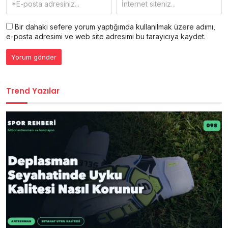
Bir dahaki sefere yorum yaptığımda kullanılmak üzere adımı,
e-posta adresimi ve web site adresimi bu tarayıcıya kaydet.
Trend Yazılar