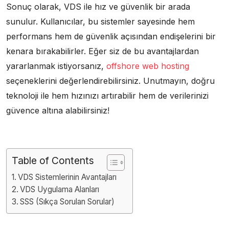
Sonuç olarak, VDS ile hız ve güvenlik bir arada
sunulur. Kullanıcılar, bu sistemler sayesinde hem
performans hem de güvenlik açısından endişelerini bir
kenara bırakabilirler. Eğer siz de bu avantajlardan
yararlanmak istiyorsanız,
offshore web hosting
seçeneklerini değerlendirebilirsiniz. Unutmayın, doğru
teknoloji ile hem hızınızı artırabilir hem de verilerinizi
güvence altına alabilirsiniz!
Table of Contents
VDS Sistemlerinin Avantajları
VDS Uygulama Alanları
SSS (Sıkça Sorulan Sorular)