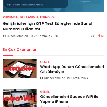
KURUMSAL KULLANIM & TEKNOLOJI
Geliştiriciler İçin OTP Test Süreçlerinde Sanal
Numara Kullanımı
Güncellemeleri
22 Temmuz 2026
0
61
En Çok Okunanlar
GENEL
WhatsApp Durum Güncellemeleri
Gözükmüyor
Güncellemeleri
1 Aralık 2024
GENEL
Güncellemeleri Sadece WiFi ile
Yapma iPhone