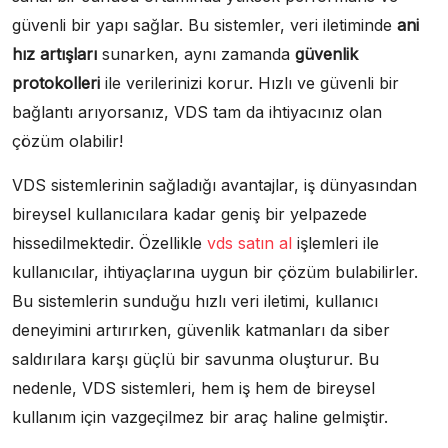
güvenli bir yapı sağlar. Bu sistemler, veri iletiminde
ani
hız artışları
sunarken, aynı zamanda
güvenlik
protokolleri
ile verilerinizi korur. Hızlı ve güvenli bir
bağlantı arıyorsanız, VDS tam da ihtiyacınız olan
çözüm olabilir!
VDS sistemlerinin sağladığı avantajlar, iş dünyasından
bireysel kullanıcılara kadar geniş bir yelpazede
hissedilmektedir. Özellikle
vds satın al
işlemleri ile
kullanıcılar, ihtiyaçlarına uygun bir çözüm bulabilirler.
Bu sistemlerin sunduğu hızlı veri iletimi, kullanıcı
deneyimini artırırken, güvenlik katmanları da siber
saldırılara karşı güçlü bir savunma oluşturur. Bu
nedenle, VDS sistemleri, hem iş hem de bireysel
kullanım için vazgeçilmez bir araç haline gelmiştir.