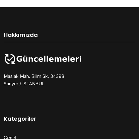
Hakkımızda
Maslak Mah. Bilim Sk. 34398
Sarıyer / İSTANBUL
Kategoriler
Genel