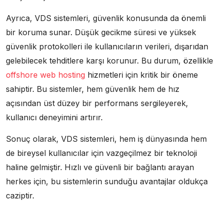
Ayrıca, VDS sistemleri, güvenlik konusunda da önemli
bir koruma sunar. Düşük gecikme süresi ve yüksek
güvenlik protokolleri ile kullanıcıların verileri, dışarıdan
gelebilecek tehditlere karşı korunur. Bu durum, özellikle
offshore web hosting
hizmetleri için kritik bir öneme
sahiptir. Bu sistemler, hem güvenlik hem de hız
açısından üst düzey bir performans sergileyerek,
kullanıcı deneyimini artırır.
Sonuç olarak, VDS sistemleri, hem iş dünyasında hem
de bireysel kullanıcılar için vazgeçilmez bir teknoloji
haline gelmiştir. Hızlı ve güvenli bir bağlantı arayan
herkes için, bu sistemlerin sunduğu avantajlar oldukça
caziptir.