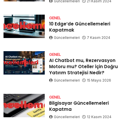
Güncellemeleri
21 Kasım 2024
GENEL
10 Edge’de Güncellemeleri
Kapatmak
Güncellemeleri
7 Kasım 2024
GENEL
AI Chatbot mu, Rezervasyon
Motoru mu? Oteller İçin Doğru
Yatırım Stratejisi Nedir?
Güncellemeleri
15 Mayıs 2026
GENEL
Bilgisayar Güncellemeleri
Kapatma
Güncellemeleri
12 Kasım 2024