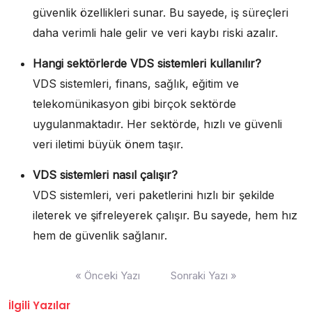
güvenlik özellikleri sunar. Bu sayede, iş süreçleri
daha verimli hale gelir ve veri kaybı riski azalır.
Hangi sektörlerde VDS sistemleri kullanılır?
VDS sistemleri, finans, sağlık, eğitim ve
telekomünikasyon gibi birçok sektörde
uygulanmaktadır. Her sektörde, hızlı ve güvenli
veri iletimi büyük önem taşır.
VDS sistemleri nasıl çalışır?
VDS sistemleri, veri paketlerini hızlı bir şekilde
ileterek ve şifreleyerek çalışır. Bu sayede, hem hız
hem de güvenlik sağlanır.
Yazı
« Önceki Yazı
Sonraki Yazı »
gezinmesi
İlgili Yazılar