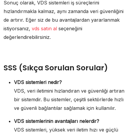
Sonuç olarak, VDS sistemleri iş süreçlerini
hızlandırmakla kalmaz, aynı zamanda veri güvenliğini
de artırır. Eğer siz de bu avantajlardan yararlanmak
istiyorsanız,
vds satın al
seçeneğini
değerlendirebilirsiniz.
SSS (Sıkça Sorulan Sorular)
VDS sistemleri nedir?
VDS, veri iletimini hızlandıran ve güvenliği artıran
bir sistemdir. Bu sistemler, çeşitli sektörlerde hızlı
ve güvenli bağlantılar sağlamak için kullanılır.
VDS sistemlerinin avantajları nelerdir?
VDS sistemleri, yüksek veri iletim hızı ve güçlü