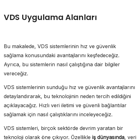
VDS Uygulama Alanları
Bu makalede, VDS sistemlerinin hız ve güvenlik
sağlama konusundaki avantajlarını keşfedeceğiz.
Ayrıca, bu sistemlerin nasıl çalıştığına dair bilgiler
vereceğiz.
VDS sistemlerinin sunduğu hız ve güvenlik avantajlarını
detaylandırarak, bu teknolojinin neden tercih edildiğini
açıklayacağız. Hızlı veri iletimi ve güvenli bağlantılar
sağlamak için nasıl çalıştıklarını inceleyeceğiz.
VDS sistemleri, birçok sektörde devrim yaratan bir
teknoloji olarak öne çıkıyor. Özellikle
iş dünyasında
, veri