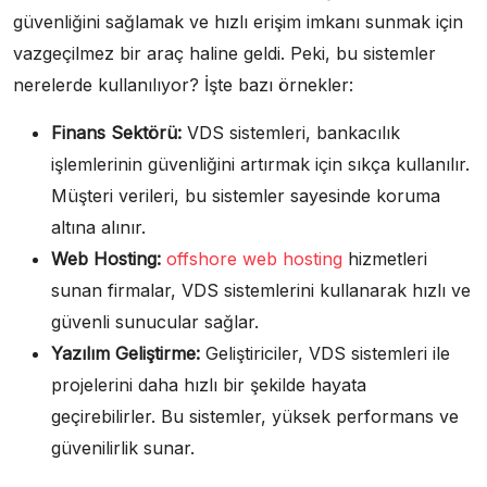
güvenliğini sağlamak ve hızlı erişim imkanı sunmak için
vazgeçilmez bir araç haline geldi. Peki, bu sistemler
nerelerde kullanılıyor? İşte bazı örnekler:
Finans Sektörü:
VDS sistemleri, bankacılık
işlemlerinin güvenliğini artırmak için sıkça kullanılır.
Müşteri verileri, bu sistemler sayesinde koruma
altına alınır.
Web Hosting:
offshore web hosting
hizmetleri
sunan firmalar, VDS sistemlerini kullanarak hızlı ve
güvenli sunucular sağlar.
Yazılım Geliştirme:
Geliştiriciler, VDS sistemleri ile
projelerini daha hızlı bir şekilde hayata
geçirebilirler. Bu sistemler, yüksek performans ve
güvenilirlik sunar.