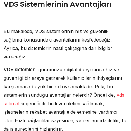
VDS Sistemlerinin Avantajları
Bu makalede, VDS sistemlerinin hız ve güvenlik
sağlama konusundaki avantajlarını keşfedeceğiz.
Ayrıca, bu sistemlerin nasıl çalıştığına dair bilgiler
vereceğiz.
VDS sistemleri
, günümüzün dijital dünyasında hız ve
güvenliği bir araya getirerek kullanıcıların ihtiyaçlarını
karşılamada büyük bir rol oynamaktadır. Peki, bu
sistemlerin sunduğu avantajlar nelerdir? Öncelikle,
vds
satın al
seçeneği ile hızlı veri iletimi sağlamak,
işletmelerin rekabet avantajı elde etmesine yardımcı
olur. Hızlı bağlantılar sayesinde, veriler anında iletilir, bu
da iş süreçlerini hızlandırır.