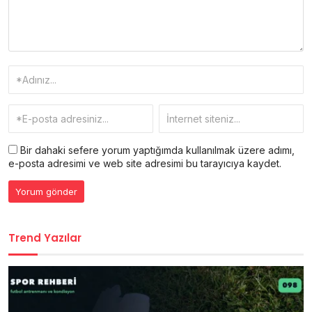
Bir dahaki sefere yorum yaptığımda kullanılmak üzere adımı,
e-posta adresimi ve web site adresimi bu tarayıcıya kaydet.
Trend Yazılar