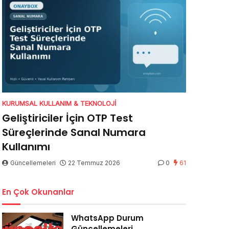
KURUMSAL KULLANIM & TEKNOLOJI
Geliştiriciler İçin OTP Test
Süreçlerinde Sanal Numara
Kullanımı
Güncellemeleri
22 Temmuz 2026
0
61
En Çok Okunanlar
WhatsApp Durum
Güncellemeleri