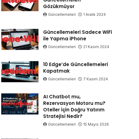
Gözükmüyor
Güncellemeleri
1 Aralık 2024
Güncellemeleri Sadece WiFi
ile Yapma iPhone
Güncellemeleri
21 Kasım 2024
10 Edge’de Güncellemeleri
Kapatmak
Güncellemeleri
7 Kasım 2024
AI Chatbot mu,
Rezervasyon Motoru mu?
Oteller İçin Doğru Yatırım
Stratejisi Nedir?
Güncellemeleri
15 Mayıs 2026