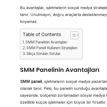
Bu avantajlar, işletmelerin sosyal medya stratejil
tanır. Unutmayın, doğru araçlarla desteklenmeyen
koyamaz.
Table of Contents
SMM Panelinin Avantajları
SMM Paneli Kullanım Stratejileri
Sıkça Sorulan Sorular
SMM Panelinin Avantajları
SMM paneli
, işletmelerin sosyal medya pazarlama
olanak tanır. Peki, bu panelin sunduğu avantajla
sayesinde, bütçenizi zorlamadan sosyal medya 
özellikle küçük işletmeler için büyük bir fırsat