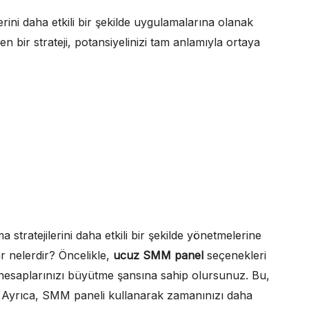
erini daha etkili bir şekilde uygulamalarına olanak
 bir strateji, potansiyelinizi tam anlamıyla ortaya
 stratejilerini daha etkili bir şekilde yönetmelerine
r nelerdir? Öncelikle,
ucuz SMM panel
seçenekleri
hesaplarınızı büyütme şansına sahip olursunuz. Bu,
tır. Ayrıca, SMM paneli kullanarak zamanınızı daha