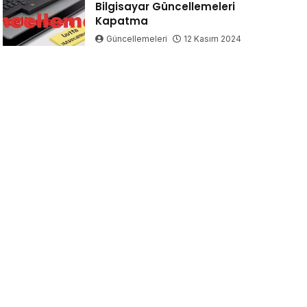
Bilgisayar Güncellemeleri
Kapatma
Güncellemeleri
12 Kasım 2024