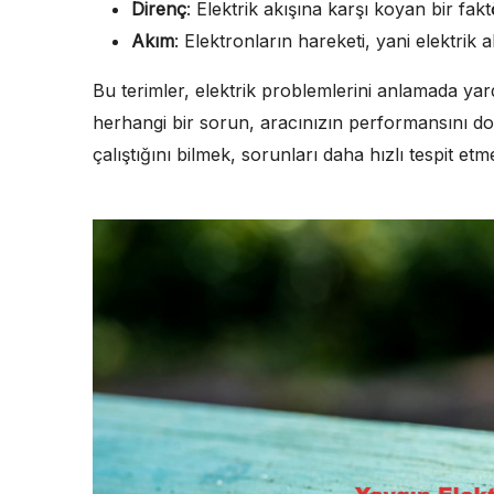
Direnç
: Elektrik akışına karşı koyan bir fakt
Akım
: Elektronların hareketi, yani elektrik ak
Bu terimler, elektrik problemlerini anlamada yar
herhangi bir sorun, aracınızın performansını doğ
çalıştığını bilmek, sorunları daha hızlı tespit etm