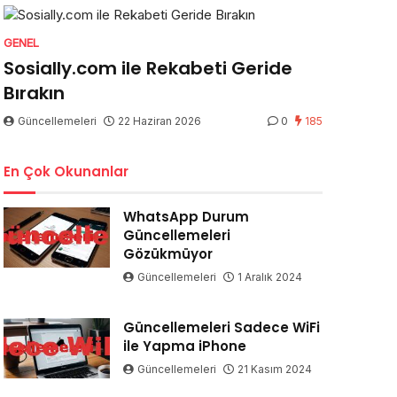
GENEL
Sosially.com ile Rekabeti Geride
Bırakın
Güncellemeleri
22 Haziran 2026
0
185
En Çok Okunanlar
WhatsApp Durum
Güncellemeleri
Gözükmüyor
Güncellemeleri
1 Aralık 2024
Güncellemeleri Sadece WiFi
ile Yapma iPhone
Güncellemeleri
21 Kasım 2024