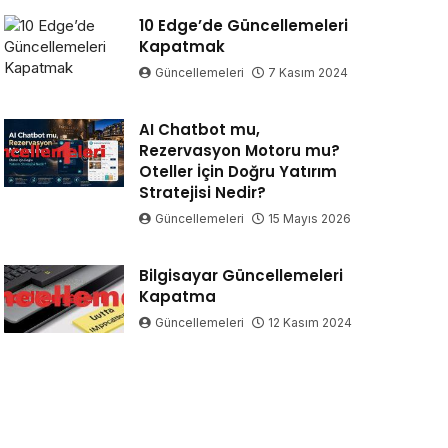
10 Edge’de Güncellemeleri
Kapatmak
Güncellemeleri
7 Kasım 2024
AI Chatbot mu,
Rezervasyon Motoru mu?
Oteller İçin Doğru Yatırım
Stratejisi Nedir?
Güncellemeleri
15 Mayıs 2026
Bilgisayar Güncellemeleri
Kapatma
Güncellemeleri
12 Kasım 2024