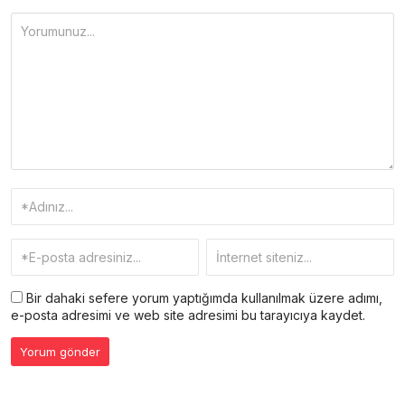
Bir dahaki sefere yorum yaptığımda kullanılmak üzere adımı,
e-posta adresimi ve web site adresimi bu tarayıcıya kaydet.