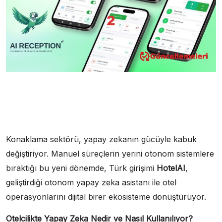
Konaklama sektörü, yapay zekanın gücüyle kabuk
değiştiriyor. Manuel süreçlerin yerini otonom sistemlere
bıraktığı bu yeni dönemde, Türk girişimi
HotelAI
,
geliştirdiği otonom yapay zeka asistanı ile otel
operasyonlarını dijital birer ekosisteme dönüştürüyor.
Otelcilikte Yapay
Zeka
Nedir ve Nasıl Kullanılıyor?