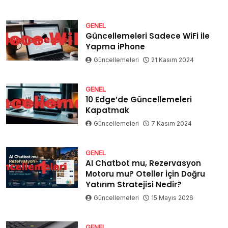
GENEL
Güncellemeleri Sadece WiFi ile
Yapma iPhone
Güncellemeleri
21 Kasım 2024
GENEL
10 Edge’de Güncellemeleri
Kapatmak
Güncellemeleri
7 Kasım 2024
GENEL
AI Chatbot mu, Rezervasyon
Motoru mu? Oteller İçin Doğru
Yatırım Stratejisi Nedir?
Güncellemeleri
15 Mayıs 2026
GENEL