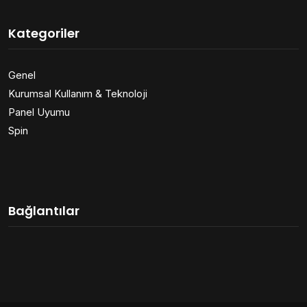
Kategoriler
Genel
Kurumsal Kullanım & Teknoloji
Panel Uyumu
Spin
Bağlantılar