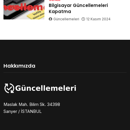
Bilgisayar Güncellemeleri
Kapatma
Güncellemeleri
12 Kasım 2024
Hakkımızda
Maslak Mah. Bilim Sk. 34398
Sarıyer / İSTANBUL