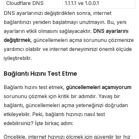
Cloudflare DNS
1.1.1.1 ve 1.0.0.1
DNS ayarlarınızı değiştirdikten sonra, internet
bağlantınızı yeniden başlatmayı unutmayın. Bu, yeni
ayarların etkili olmasını sağlayacaktır.
DNS ayarlarını
değiştirmek
, güncellemeleri açma sorununu çözmenize
yardımcı olabilir ve internet deneyiminizi önemli ölçüde
iyileştirebilir.
Bağlantı Hızını Test Etme
Bağlantı hızını test etmek,
güncellemeleri açamıyorum
sorununu çözmek için kritik bir adımdır. Yavaş bir
bağlantı, güncellemeleri açma yeteneğinizi doğrudan
etkileyebilir. Peki, bağlantı hızınızı nasıl test
edebilirsiniz? İşte birkaç adım:
Öncelikle, internet hızınızı ölçmek için güvenilir bir hız