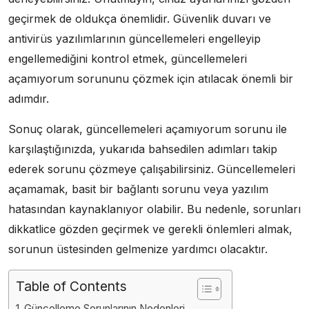
geçirmek de oldukça önemlidir. Güvenlik duvarı ve
antivirüs yazılımlarının güncellemeleri engelleyip
engellemediğini kontrol etmek, güncellemeleri
açamıyorum sorununu çözmek için atılacak önemli bir
adımdır.
Sonuç olarak, güncellemeleri açamıyorum sorunu ile
karşılaştığınızda, yukarıda bahsedilen adımları takip
ederek sorunu çözmeye çalışabilirsiniz. Güncellemeleri
açamamak, basit bir bağlantı sorunu veya yazılım
hatasından kaynaklanıyor olabilir. Bu nedenle, sorunları
dikkatlice gözden geçirmek ve gerekli önlemleri almak,
sorunun üstesinden gelmenize yardımcı olacaktır.
Table of Contents
Güncelleme Sorunlarının Nedenleri