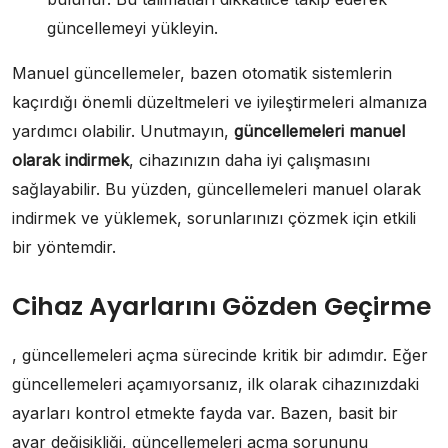
güncellemeyi yükleyin.
Manuel güncellemeler, bazen otomatik sistemlerin
kaçırdığı önemli düzeltmeleri ve iyileştirmeleri almanıza
yardımcı olabilir. Unutmayın,
güncellemeleri manuel
olarak indirmek
, cihazınızın daha iyi çalışmasını
sağlayabilir. Bu yüzden, güncellemeleri manuel olarak
indirmek ve yüklemek, sorunlarınızı çözmek için etkili
bir yöntemdir.
Cihaz Ayarlarını Gözden Geçirme
, güncellemeleri açma sürecinde kritik bir adımdır. Eğer
güncellemeleri açamıyorsanız, ilk olarak cihazınızdaki
ayarları kontrol etmekte fayda var. Bazen, basit bir
ayar değişikliği, güncellemeleri açma sorununu