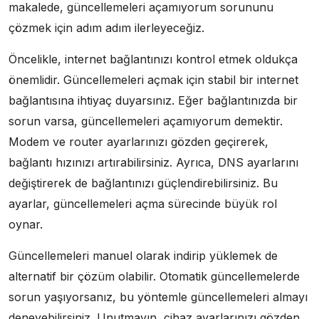
makalede, güncellemeleri açamıyorum sorununu
çözmek için adım adım ilerleyeceğiz.
Öncelikle, internet bağlantınızı kontrol etmek oldukça
önemlidir. Güncellemeleri açmak için stabil bir internet
bağlantısına ihtiyaç duyarsınız. Eğer bağlantınızda bir
sorun varsa, güncellemeleri açamıyorum demektir.
Modem ve router ayarlarınızı gözden geçirerek,
bağlantı hızınızı artırabilirsiniz. Ayrıca, DNS ayarlarını
değiştirerek de bağlantınızı güçlendirebilirsiniz. Bu
ayarlar, güncellemeleri açma sürecinde büyük rol
oynar.
Güncellemeleri manuel olarak indirip yüklemek de
alternatif bir çözüm olabilir. Otomatik güncellemelerde
sorun yaşıyorsanız, bu yöntemle güncellemeleri almayı
deneyebilirsiniz. Unutmayın, cihaz ayarlarınızı gözden