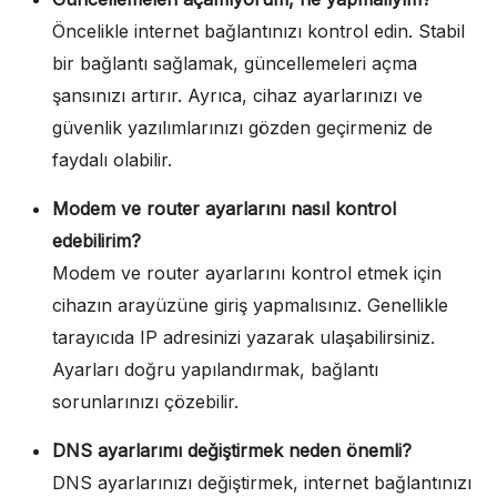
Öncelikle internet bağlantınızı kontrol edin. Stabil
bir bağlantı sağlamak, güncellemeleri açma
şansınızı artırır. Ayrıca, cihaz ayarlarınızı ve
güvenlik yazılımlarınızı gözden geçirmeniz de
faydalı olabilir.
Modem ve router ayarlarını nasıl kontrol
edebilirim?
Modem ve router ayarlarını kontrol etmek için
cihazın arayüzüne giriş yapmalısınız. Genellikle
tarayıcıda IP adresinizi yazarak ulaşabilirsiniz.
Ayarları doğru yapılandırmak, bağlantı
sorunlarınızı çözebilir.
DNS ayarlarımı değiştirmek neden önemli?
DNS ayarlarınızı değiştirmek, internet bağlantınızı