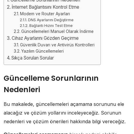
İnternet Bağlantısını Kontrol Etme
Modem ve Router Ayarları
DNS Ayarlarını Değiştirme
Bağlantı Hızını Test Etme
Güncellemeleri Manuel Olarak İndirme
Cihaz Ayarlarını Gözden Geçirme
Güvenlik Duvarı ve Antivirüs Kontrolleri
Yazılım Güncellemeleri
Sıkça Sorulan Sorular
Güncelleme Sorunlarının
Nedenleri
Bu makalede, güncellemeleri açamama sorununu ele
alacağız ve çözüm yollarını inceleyeceğiz. Sorunun
nedenleri ve çözüm önerileri hakkında bilgi vereceğiz.