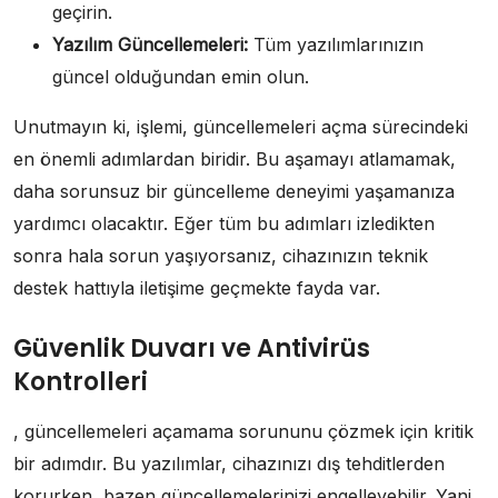
geçirin.
Yazılım Güncellemeleri:
Tüm yazılımlarınızın
güncel olduğundan emin olun.
Unutmayın ki, işlemi, güncellemeleri açma sürecindeki
en önemli adımlardan biridir. Bu aşamayı atlamamak,
daha sorunsuz bir güncelleme deneyimi yaşamanıza
yardımcı olacaktır. Eğer tüm bu adımları izledikten
sonra hala sorun yaşıyorsanız, cihazınızın teknik
destek hattıyla iletişime geçmekte fayda var.
Güvenlik Duvarı ve Antivirüs
Kontrolleri
, güncellemeleri açamama sorununu çözmek için kritik
bir adımdır. Bu yazılımlar, cihazınızı dış tehditlerden
korurken, bazen güncellemelerinizi engelleyebilir. Yani,