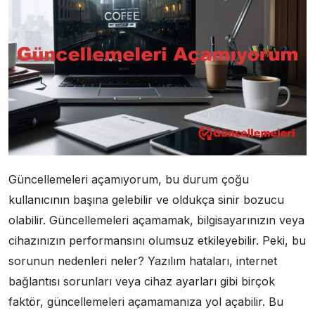
Güncellemeleri açamıyorum, bu durum çoğu
kullanıcının başına gelebilir ve oldukça sinir bozucu
olabilir. Güncellemeleri açamamak, bilgisayarınızın veya
cihazınızın performansını olumsuz etkileyebilir. Peki, bu
sorunun nedenleri neler? Yazılım hataları, internet
bağlantısı sorunları veya cihaz ayarları gibi birçok
faktör, güncellemeleri açamamanıza yol açabilir. Bu