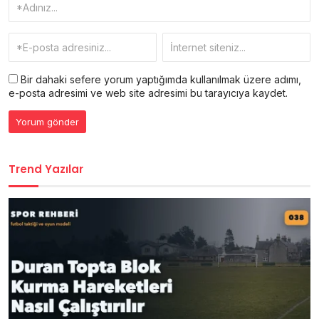
Bir dahaki sefere yorum yaptığımda kullanılmak üzere adımı,
e-posta adresimi ve web site adresimi bu tarayıcıya kaydet.
Trend Yazılar