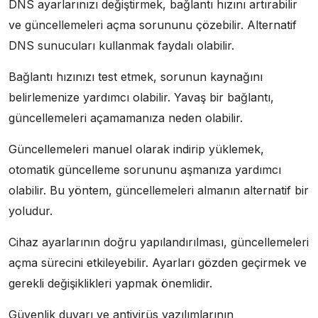
DNS ayarlarınızı değiştirmek, bağlantı hızını artırabilir
ve güncellemeleri açma sorununu çözebilir. Alternatif
DNS sunucuları kullanmak faydalı olabilir.
Bağlantı hızınızı test etmek, sorunun kaynağını
belirlemenize yardımcı olabilir. Yavaş bir bağlantı,
güncellemeleri açamamanıza neden olabilir.
Güncellemeleri manuel olarak indirip yüklemek,
otomatik güncelleme sorununu aşmanıza yardımcı
olabilir. Bu yöntem, güncellemeleri almanın alternatif bir
yoludur.
Cihaz ayarlarının doğru yapılandırılması, güncellemeleri
açma sürecini etkileyebilir. Ayarları gözden geçirmek ve
gerekli değişiklikleri yapmak önemlidir.
Güvenlik duvarı ve antivirüs yazılımlarının