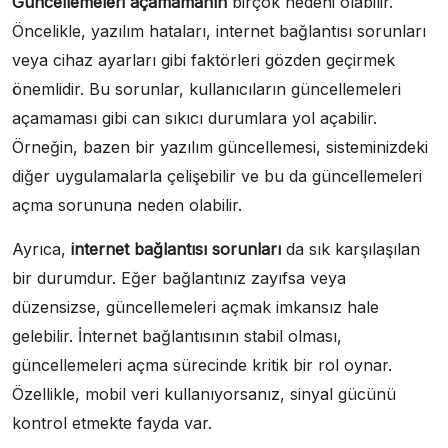
Güncellemeleri açamamanın
birçok nedeni olabilir.
Öncelikle, yazılım hataları, internet bağlantısı sorunları
veya cihaz ayarları gibi faktörleri gözden geçirmek
önemlidir. Bu sorunlar, kullanıcıların güncellemeleri
açamaması gibi can sıkıcı durumlara yol açabilir.
Örneğin, bazen bir yazılım güncellemesi, sisteminizdeki
diğer uygulamalarla çelişebilir ve bu da güncellemeleri
açma sorununa neden olabilir.
Ayrıca,
internet bağlantısı sorunları
da sık karşılaşılan
bir durumdur. Eğer bağlantınız zayıfsa veya
düzensizse, güncellemeleri açmak imkansız hale
gelebilir. İnternet bağlantısının stabil olması,
güncellemeleri açma sürecinde kritik bir rol oynar.
Özellikle, mobil veri kullanıyorsanız, sinyal gücünü
kontrol etmekte fayda var.