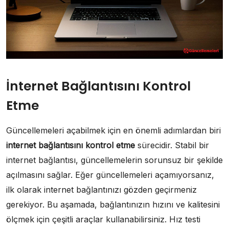
İnternet Bağlantısını Kontrol
Etme
Güncellemeleri açabilmek için en önemli adımlardan biri
internet bağlantısını kontrol etme
sürecidir. Stabil bir
internet bağlantısı, güncellemelerin sorunsuz bir şekilde
açılmasını sağlar. Eğer güncellemeleri açamıyorsanız,
ilk olarak internet bağlantınızı gözden geçirmeniz
gerekiyor. Bu aşamada, bağlantınızın hızını ve kalitesini
ölçmek için çeşitli araçlar kullanabilirsiniz. Hız testi