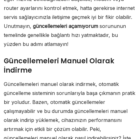
router ayarlarını kontrol etmek, hatta gerekirse internet
servis sağlayıcınızla iletişime geçmek iyi bir fikir olabilir.
Unutmayın,
güncellemeleri açamıyorum
sorununun
temelinde genellikle bağlantı hızı yatmaktadır, bu
yüzden bu adımı atlamayın!
Güncellemeleri Manuel Olarak
İndirme
Güncellemeleri manuel olarak indirmek, otomatik
güncelleme sisteminin sorunlarıyla başa çıkmanın pratik
bir yoludur. Bazen, otomatik güncellemeler
çalışmayabilir ve bu durumda güncellemeleri manuel
olarak indirip yüklemek, cihazınızın performansını
artırmak için etkili bir çözüm olabilir. Peki,
güncellemeleri manuel olarak nasıl indirebilirsiniz? İşte