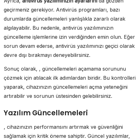
Ayrıca,
antivirüs yazılımınızın ayarlarını
da gözden
geçirmeniz gerekiyor. Antivirüs programları, bazı
durumlarda güncellemeleri yanlışlıkla zararlı olarak
algılayabilir. Bu nedenle, antivirüs yazılımınızın
güncelleme işlemlerine izin verdiğinden emin olun. Eğer
sorun devam ederse, antivirüs yazılımınızı geçici olarak
devre dışı bırakmayı deneyebilirsiniz.
Sonuç olarak, , güncellemeleri açamama sorununu
çözmek için atılacak ilk adımlardan biridir. Bu kontrolleri
yaparak, cihazınızın güncellemeleri açma yeteneğini
artırabilir ve sorunun üstesinden gelebilirsiniz.
Yazılım Güncellemeleri
, cihazınızın performansını artırmak ve güvenliğini
sağlamak için kritik öneme sahiptir. Güncel yazılımlar,