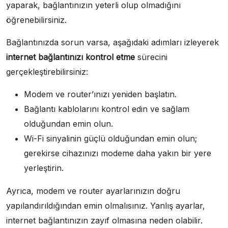
yaparak, bağlantınızın yeterli olup olmadığını
öğrenebilirsiniz.
Bağlantınızda sorun varsa, aşağıdaki adımları izleyerek
internet bağlantınızı kontrol etme
sürecini
gerçekleştirebilirsiniz:
Modem ve router’ınızı yeniden başlatın.
Bağlantı kablolarını kontrol edin ve sağlam
olduğundan emin olun.
Wi-Fi sinyalinin güçlü olduğundan emin olun;
gerekirse cihazınızı modeme daha yakın bir yere
yerleştirin.
Ayrıca, modem ve router ayarlarınızın doğru
yapılandırıldığından emin olmalısınız. Yanlış ayarlar,
internet bağlantınızın zayıf olmasına neden olabilir.