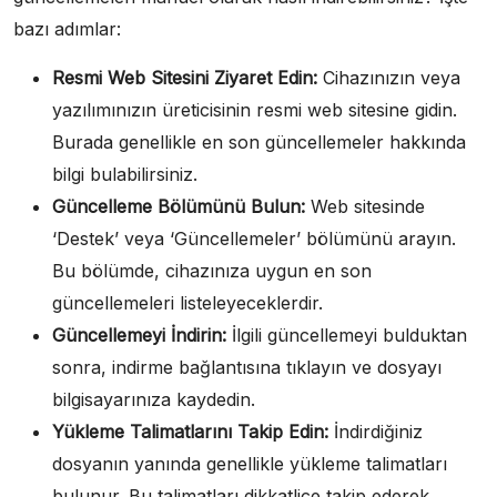
bazı adımlar:
Resmi Web Sitesini Ziyaret Edin:
Cihazınızın veya
yazılımınızın üreticisinin resmi web sitesine gidin.
Burada genellikle en son güncellemeler hakkında
bilgi bulabilirsiniz.
Güncelleme Bölümünü Bulun:
Web sitesinde
‘Destek’ veya ‘Güncellemeler’ bölümünü arayın.
Bu bölümde, cihazınıza uygun en son
güncellemeleri listeleyeceklerdir.
Güncellemeyi İndirin:
İlgili güncellemeyi bulduktan
sonra, indirme bağlantısına tıklayın ve dosyayı
bilgisayarınıza kaydedin.
Yükleme Talimatlarını Takip Edin:
İndirdiğiniz
dosyanın yanında genellikle yükleme talimatları
bulunur. Bu talimatları dikkatlice takip ederek