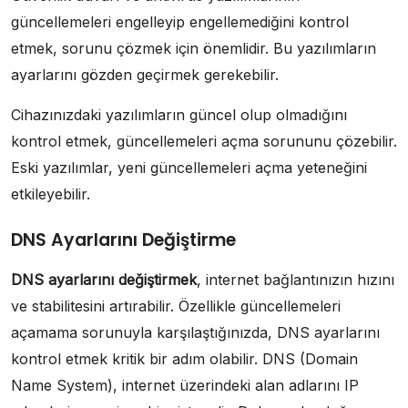
güncellemeleri engelleyip engellemediğini kontrol
etmek, sorunu çözmek için önemlidir. Bu yazılımların
ayarlarını gözden geçirmek gerekebilir.
Cihazınızdaki yazılımların güncel olup olmadığını
kontrol etmek, güncellemeleri açma sorununu çözebilir.
Eski yazılımlar, yeni güncellemeleri açma yeteneğini
etkileyebilir.
DNS Ayarlarını Değiştirme
DNS ayarlarını değiştirmek
, internet bağlantınızın hızını
ve stabilitesini artırabilir. Özellikle güncellemeleri
açamama sorunuyla karşılaştığınızda, DNS ayarlarını
kontrol etmek kritik bir adım olabilir. DNS (Domain
Name System), internet üzerindeki alan adlarını IP