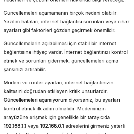
Güncellemeleri açamamanın birçok nedeni olabilir.
Yazılım hataları, internet bağlantısı sorunları veya cihaz
ayarları gibi faktörleri gözden geçirmek önemlidir.
Güncellemelerin açılabilmesi için stabil bir internet
bağlantısına ihtiyaç vardır. İnternet bağlantınızı kontrol
etmek ve sorunları gidermek, güncellemeleri açma
şansınızı artırabilir.
Modem ve router ayarları, internet bağlantınızın
kalitesini doğrudan etkileyen kritik unsurlardır.
Güncellemeleri açamıyorum
diyorsanız, bu ayarları
kontrol etmek ilk adım olmalıdır. Modeminizin
arayüzüne erişmek için genellikle bir tarayıcıda
192.168.1.1
veya
192.168.0.1
adreslerini girmeniz yeterli