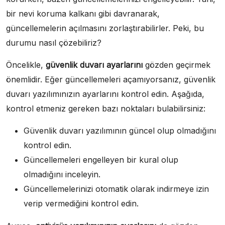
bir nevi koruma kalkanı gibi davranarak,
güncellemelerin açılmasını zorlaştırabilirler. Peki, bu
durumu nasıl çözebiliriz?
Öncelikle,
güvenlik duvarı ayarlarını
gözden geçirmek
önemlidir. Eğer güncellemeleri açamıyorsanız, güvenlik
duvarı yazılımınızın ayarlarını kontrol edin. Aşağıda,
kontrol etmeniz gereken bazı noktaları bulabilirsiniz:
Güvenlik duvarı yazılımının güncel olup olmadığını
kontrol edin.
Güncellemeleri engelleyen bir kural olup
olmadığını inceleyin.
Güncellemelerinizi otomatik olarak indirmeye izin
verip vermediğini kontrol edin.