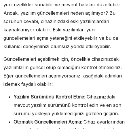
yeni özellikler sunabilir ve mevcut hataları düzeltebilir.
Ancak, yazılım güncellemeleri neden açılmıyor? Bu
sorunun cevabı, cihazınızdaki eski yazılımlardan
kaynaklanıyor olabilir. Eski yazılımlar, yeni
güncellemeleri açma yeteneğini etkileyebilir ve bu da
kullanıcı deneyiminizi olumsuz yönde etkileyebilir.
Güncellemeleri açabilmek için, öncelikle cihazınızdaki
yazılımların güncel olup olmadığını kontrol etmelisiniz.
Eğer güncellemeleri açamıyorsanız, aşağıdaki adımları
izlemek faydalı olabilir:
Yazılım Sürümünü Kontrol Etme:
Cihazınızdaki
mevcut yazılım sürümünü kontrol edin ve en son
sürümü yükleyip yüklemediğinizi gözden geçirin.
Otomatik Güncellemeleri Açma:
Cihaz ayarlarından