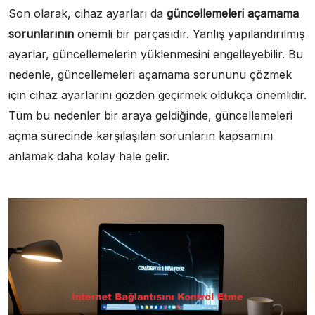
Son olarak, cihaz ayarları da
güncellemeleri açamama
sorunlarının
önemli bir parçasıdır. Yanlış yapılandırılmış
ayarlar, güncellemelerin yüklenmesini engelleyebilir. Bu
nedenle, güncellemeleri açamama sorununu çözmek
için cihaz ayarlarını gözden geçirmek oldukça önemlidir.
Tüm bu nedenler bir araya geldiğinde, güncellemeleri
açma sürecinde karşılaşılan sorunların kapsamını
anlamak daha kolay hale gelir.