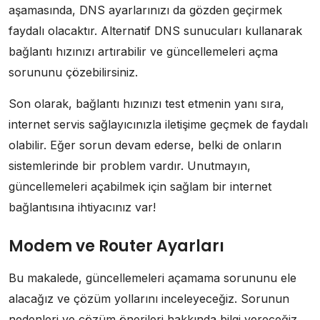
aşamasında, DNS ayarlarınızı da gözden geçirmek
faydalı olacaktır. Alternatif DNS sunucuları kullanarak
bağlantı hızınızı artırabilir ve güncellemeleri açma
sorununu çözebilirsiniz.
Son olarak, bağlantı hızınızı test etmenin yanı sıra,
internet servis sağlayıcınızla iletişime geçmek de faydalı
olabilir. Eğer sorun devam ederse, belki de onların
sistemlerinde bir problem vardır. Unutmayın,
güncellemeleri açabilmek için sağlam bir internet
bağlantısına ihtiyacınız var!
Modem ve Router Ayarları
Bu makalede, güncellemeleri açamama sorununu ele
alacağız ve çözüm yollarını inceleyeceğiz. Sorunun
nedenleri ve çözüm önerileri hakkında bilgi vereceğiz.