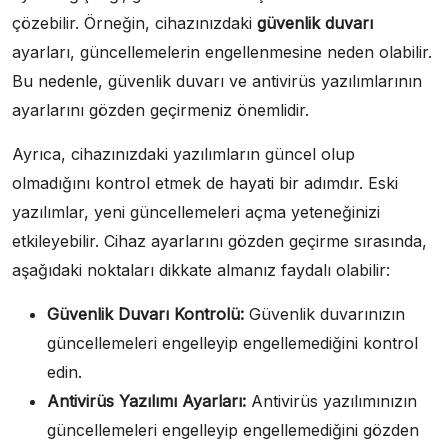
çözebilir. Örneğin, cihazınızdaki
güvenlik duvarı
ayarları, güncellemelerin engellenmesine neden olabilir.
Bu nedenle, güvenlik duvarı ve antivirüs yazılımlarının
ayarlarını gözden geçirmeniz önemlidir.
Ayrıca, cihazınızdaki yazılımların güncel olup
olmadığını kontrol etmek de hayati bir adımdır. Eski
yazılımlar, yeni güncellemeleri açma yeteneğinizi
etkileyebilir. Cihaz ayarlarını gözden geçirme sırasında,
aşağıdaki noktaları dikkate almanız faydalı olabilir:
Güvenlik Duvarı Kontrolü:
Güvenlik duvarınızın
güncellemeleri engelleyip engellemediğini kontrol
edin.
Antivirüs Yazılımı Ayarları:
Antivirüs yazılımınızın
güncellemeleri engelleyip engellemediğini gözden