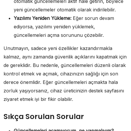
otomatik güncellemeleri aktif hale getirin, böylece
yeni güncellemeler otomatik olarak indirilebilir.
Yazılımı Yeniden Yükleme:
Eğer sorun devam
ediyorsa, yazılımı yeniden yüklemek,
güncellemeleri açma sorununu çözebilir.
Unutmayın, sadece yeni özellikler kazandırmakla
kalmaz, aynı zamanda güvenlik açıklarını kapatmak için
de gereklidir. Bu nedenle, güncellemeleri düzenli olarak
kontrol etmek ve açmak, cihazınızın sağlığı için son
derece önemlidir. Eğer güncellemeleri açmakta hala
zorluk yaşıyorsanız, cihaz üreticinizin destek sayfasını
ziyaret etmek iyi bir fikir olabilir.
Sıkça Sorulan Sorular
Güncellemeleri açamıyorum, ne yapmalıyım?