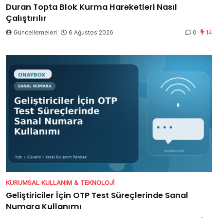
Duran Topta Blok Kurma Hareketleri Nasıl
Çalıştırılır
Güncellemeleri
6 Ağustos 2026
0
14
KURUMSAL KULLANIM & TEKNOLOJI
Geliştiriciler İçin OTP Test Süreçlerinde Sanal
Numara Kullanımı