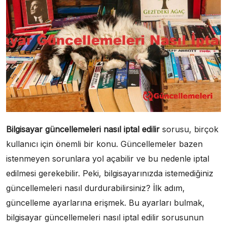
Bilgisayar güncellemeleri nasıl iptal edilir
sorusu, birçok
kullanıcı için önemli bir konu. Güncellemeler bazen
istenmeyen sorunlara yol açabilir ve bu nedenle iptal
edilmesi gerekebilir. Peki, bilgisayarınızda istemediğiniz
güncellemeleri nasıl durdurabilirsiniz? İlk adım,
güncelleme ayarlarına erişmek. Bu ayarları bulmak,
bilgisayar güncellemeleri nasıl iptal edilir sorusunun