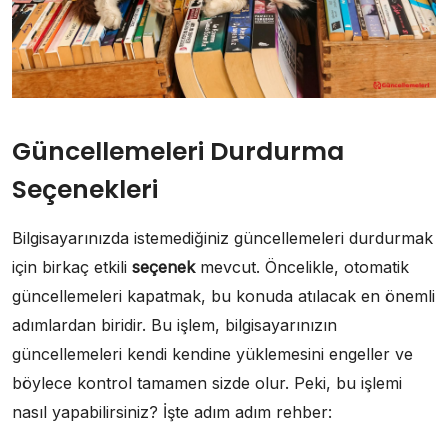
Güncellemeleri Durdurma
Seçenekleri
Bilgisayarınızda istemediğiniz güncellemeleri durdurmak
için birkaç etkili
seçenek
mevcut. Öncelikle, otomatik
güncellemeleri kapatmak, bu konuda atılacak en önemli
adımlardan biridir. Bu işlem, bilgisayarınızın
güncellemeleri kendi kendine yüklemesini engeller ve
böylece kontrol tamamen sizde olur. Peki, bu işlemi
nasıl yapabilirsiniz? İşte adım adım rehber: