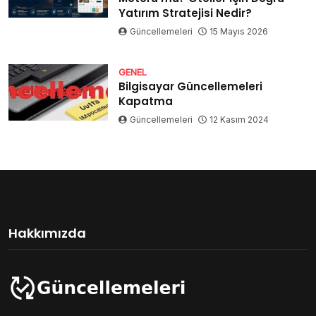
Yatırım Stratejisi Nedir?
Güncellemeleri
15 Mayıs 2026
GENEL
Bilgisayar Güncellemeleri
Kapatma
Güncellemeleri
12 Kasım 2024
Hakkımızda