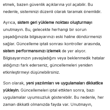
etmek, bazen güvenlik açıklarına yol açabilir. Bu
nedenle, sisteminizi düzenli olarak taramak önemlidir.
Ayrıca,
sistem geri yükleme noktası oluşturmayı
unutmayın. Bu, gelecekte herhangi bir sorun
yaşadığınızda bilgisayarınızı eski haline döndürmenizi
sağlar. Güncelleme iptali sonrası kontroller arasında,
sistem performansınızı izlemek
de yer alıyor.
Bilgisayarınızın yavaşladığını veya beklenmedik hatalar
aldığınızı fark ederseniz, güncellemeleri yeniden
etkinleştirmeyi düşünebilirsiniz.
Son olarak,
yeni yazılımları ve uygulamaları dikkatlice
yükleyin
. Güncellemeleri iptal ettikten sonra, bazı
uygulamalar uyumsuzluk gösterebilir. Bu nedenle, her
zaman dikkatli olmanızda fayda var. Unutmayın,