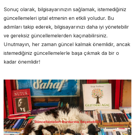
Sonuç olarak, bilgisayarınızın sağlamak, istemediğiniz
güncellemeleri iptal etmenin en etkili yoludur. Bu
adımları takip ederek, bilgisayarınızı daha iyi yönetebilir
ve gereksiz güncellemelerden kaçınabilirsiniz.
Unutmayın, her zaman güncel kalmak önemlidir, ancak
istemediğiniz güncellemelerle başa çıkmak da bir o
kadar önemlidir!