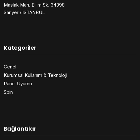
Maslak Mah. Bilim Sk. 34398
Sarıyer / İSTANBUL
Kategoriler
Genel
Kurumsal Kullanım & Teknoloji
Panel Uyumu
Spin
Bağlantılar