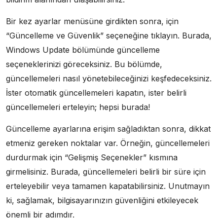
Bir kez ayarlar menüsüne girdikten sonra, için
“Güncelleme ve Güvenlik” seçeneğine tıklayın. Burada,
Windows Update bölümünde güncelleme
seçeneklerinizi göreceksiniz. Bu bölümde,
güncellemeleri nasıl yönetebileceğinizi keşfedeceksiniz.
İster otomatik güncellemeleri kapatın, ister belirli
güncellemeleri erteleyin; hepsi burada!
Güncelleme ayarlarına erişim sağladıktan sonra, dikkat
etmeniz gereken noktalar var. Örneğin, güncellemeleri
durdurmak için “Gelişmiş Seçenekler” kısmına
girmelisiniz. Burada, güncellemeleri belirli bir süre için
erteleyebilir veya tamamen kapatabilirsiniz. Unutmayın
ki, sağlamak, bilgisayarınızın güvenliğini etkileyecek
önemli bir adımdır.