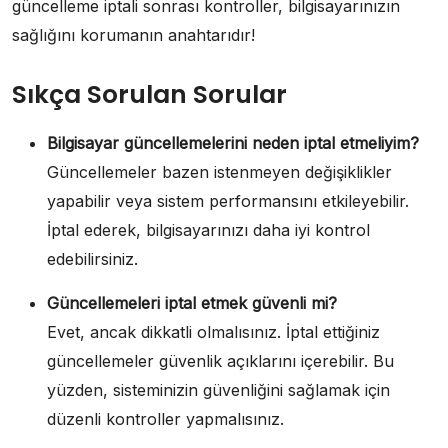
güncelleme iptali sonrası kontroller, bilgisayarınızın
sağlığını korumanın anahtarıdır!
Sıkça Sorulan Sorular
Bilgisayar güncellemelerini neden iptal etmeliyim?
Güncellemeler bazen istenmeyen değişiklikler
yapabilir veya sistem performansını etkileyebilir.
İptal ederek, bilgisayarınızı daha iyi kontrol
edebilirsiniz.
Güncellemeleri iptal etmek güvenli mi?
Evet, ancak dikkatli olmalısınız. İptal ettiğiniz
güncellemeler güvenlik açıklarını içerebilir. Bu
yüzden, sisteminizin güvenliğini sağlamak için
düzenli kontroller yapmalısınız.