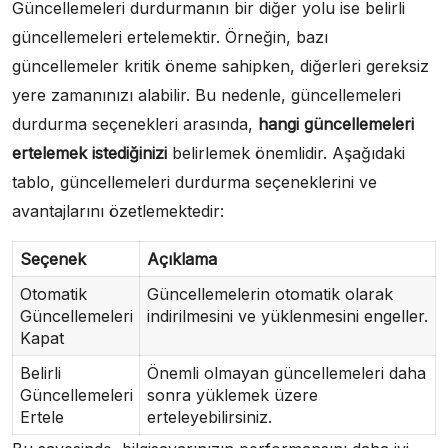
Güncellemeleri durdurmanın bir diğer yolu ise belirli
güncellemeleri ertelemektir. Örneğin, bazı
güncellemeler kritik öneme sahipken, diğerleri gereksiz
yere zamanınızı alabilir. Bu nedenle, güncellemeleri
durdurma seçenekleri arasında,
hangi güncellemeleri
ertelemek istediğinizi
belirlemek önemlidir. Aşağıdaki
tablo, güncellemeleri durdurma seçeneklerini ve
avantajlarını özetlemektedir:
Seçenek
Açıklama
Otomatik
Güncellemelerin otomatik olarak
Güncellemeleri
indirilmesini ve yüklenmesini engeller.
Kapat
Belirli
Önemli olmayan güncellemeleri daha
Güncellemeleri
sonra yüklemek üzere
Ertele
erteleyebilirsiniz.