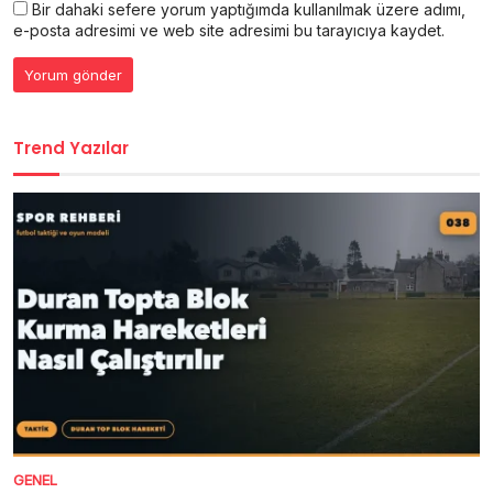
Bir dahaki sefere yorum yaptığımda kullanılmak üzere adımı,
e-posta adresimi ve web site adresimi bu tarayıcıya kaydet.
Trend Yazılar
GENEL