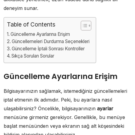
deneyim sunar.
Table of Contents
Güncelleme Ayarlarına Erişim
Güncellemeleri Durdurma Seçenekleri
Güncelleme İptali Sonrası Kontroller
Sıkça Sorulan Sorular
Güncelleme Ayarlarına Erişim
Bilgisayarınızın sağlamak, istemediğiniz güncellemeleri
iptal etmenin ilk adımıdır. Peki, bu ayarlara nasıl
ulaşabilirsiniz? Öncelikle, bilgisayarınızın
ayarlar
menüsüne girmeniz gerekiyor. Genellikle, bu menüye
başlat menüsünden veya ekranın sağ alt köşesindeki
bildirim alanından ulaşabilirsiniz.