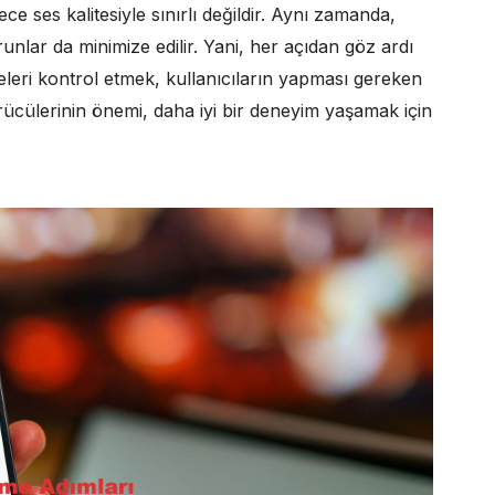
e ses kalitesiyle sınırlı değildir. Aynı zamanda,
unlar da minimize edilir. Yani, her açıdan göz ardı
leri kontrol etmek, kullanıcıların yapması gereken
rücülerinin önemi, daha iyi bir deneyim yaşamak için