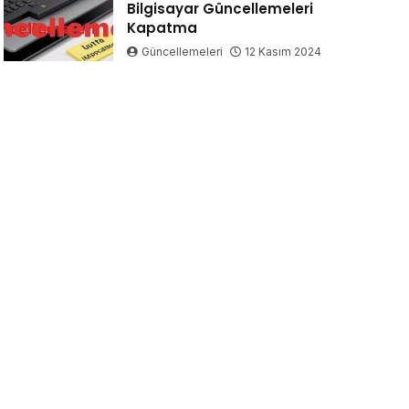
Bilgisayar Güncellemeleri
Kapatma
Güncellemeleri
12 Kasım 2024