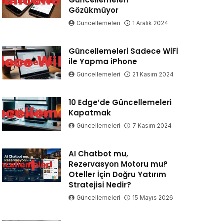
Gözükmüyor
Güncellemeleri
1 Aralık 2024
Güncellemeleri Sadece WiFi
ile Yapma iPhone
Güncellemeleri
21 Kasım 2024
10 Edge’de Güncellemeleri
Kapatmak
Güncellemeleri
7 Kasım 2024
AI Chatbot mu,
Rezervasyon Motoru mu?
Oteller İçin Doğru Yatırım
Stratejisi Nedir?
Güncellemeleri
15 Mayıs 2026