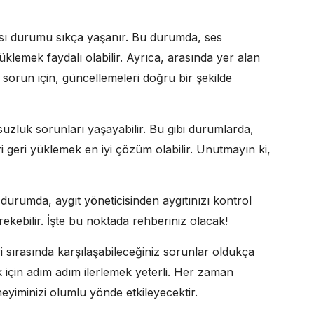
sı durumu sıkça yaşanır. Bu durumda, ses
lemek faydalı olabilir. Ayrıca, arasında yer alan
 sorun için, güncellemeleri doğru bir şekilde
uzluk sorunları yaşayabilir. Bu gibi durumlarda,
ri geri yüklemek en iyi çözüm olabilir. Unutmayın ki,
 durumda, aygıt yöneticisinden aygıtınızı kontrol
kebilir. İşte bu noktada rehberiniz olacak!
sırasında karşılaşabileceğiniz sorunlar oldukça
için adım adım ilerlemek yeterli. Her zaman
 deneyiminizi olumlu yönde etkileyecektir.